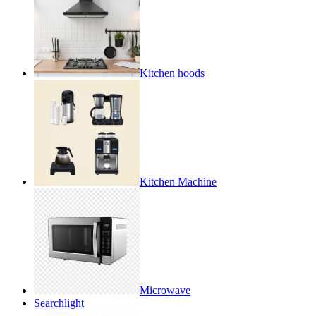
Kitchen hoods
Kitchen Machine
Microwave
Searchlight