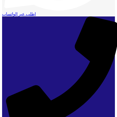
اطلب عبر الواتساب