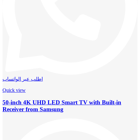
اطلب عبر الواتساب
Quick view
50-inch 4K UHD LED Smart TV with Built-in
Receiver from Samsung