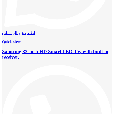
اطلب عبر الواتساب
Quick view
Samsung 32-inch HD Smart LED TV, with built-in
receiver,