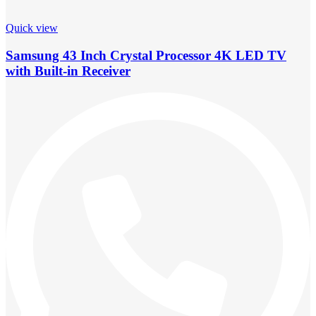
Quick view
Samsung 43 Inch Crystal Processor 4K LED TV
with Built-in Receiver