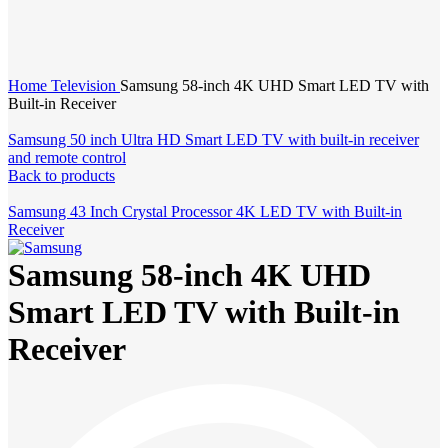
Click to enlarge
Home
Television
Samsung 58-inch 4K UHD Smart LED TV with
Built-in Receiver
Samsung 50 inch Ultra HD Smart LED TV with built-in receiver
and remote control
Back to products
Samsung 43 Inch Crystal Processor 4K LED TV with Built-in
Receiver
Samsung 58-inch 4K UHD
Smart LED TV with Built-in
Receiver