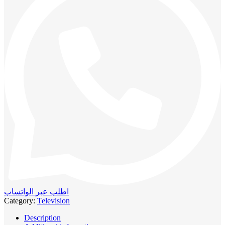
اطلب عبر الواتساب
Category:
Television
Description