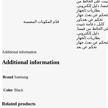
بيت على الحائط من
فيسا, دليل إلكتروني
بطاريات (لجهاز
لتحكم عن بعد), جهاز
تحكم عن بعدباور
قدّم المكونات المضمنة
كابل, دعامة تثبيت
لى الحائط من فيسا
دليل إلكتروني,
بطاريات (لجهاز
لتحكم عن بعد), جهاز
تحكم عن بعد
Additional information
Additional information
Brand
Samsung
Color
Black
Related products