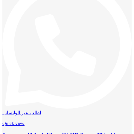
اطلب عبر الواتساب
Quick view