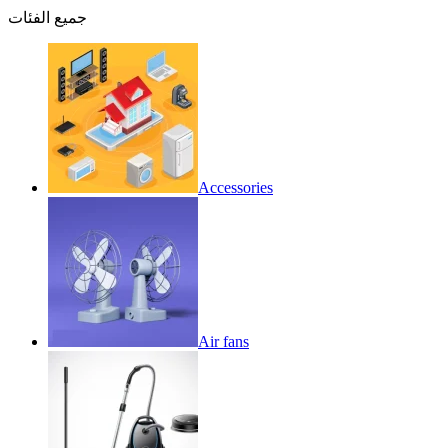
جميع الفئات
Accessories
Air fans