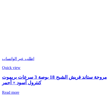
اطلب عبر الواتساب
Quick view
مروحة ستاند فريش الشبح 18 بوصة 3 سرعات بريموت
كنترول أسود × أحمر
Read more