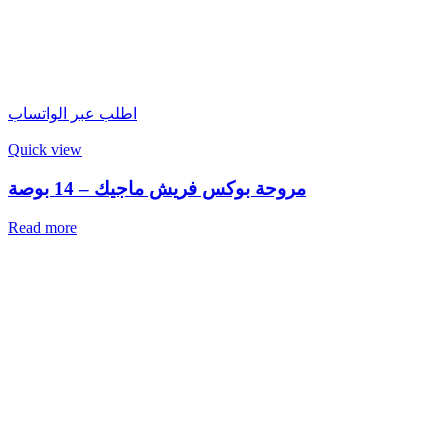
اطلب عبر الواتساب
Quick view
مروحة بوكس فريش ماجيك – 14 بوصة
Read more