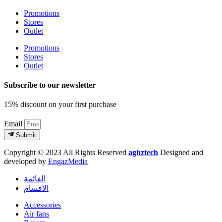
Promotions
Stores
Outlet
Promotions
Stores
Outlet
Subscribe to our newsletter
15% discount on your first purchase
Email
Submit
Copyright © 2023 All Rights Reserved
aghztech
Designed and
developed by
EngazMedia
القائمة
الاقسام
Accessories
Air fans