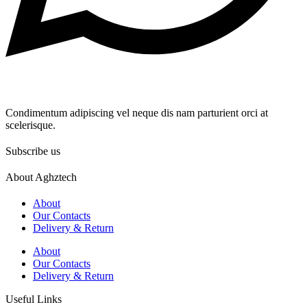
Condimentum adipiscing vel neque dis nam parturient orci at
scelerisque.
Subscribe us
About Aghztech
About
Our Contacts
Delivery & Return
About
Our Contacts
Delivery & Return
Useful Links