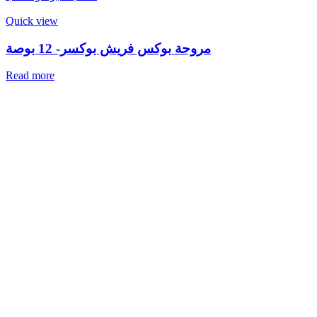
Quick view
مروحة بوكس فريش بوكسر- 12 بوصة
Read more