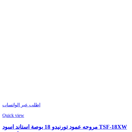
اطلب عبر الواتساب
Quick view
مروحه عمود تورنيدو 18 بوصة استاند اسود TSF-18XW