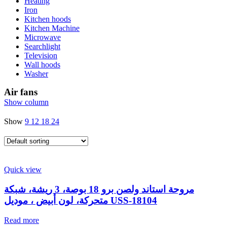
Heating
Iron
Kitchen hoods
Kitchen Machine
Microwave
Searchlight
Television
Wall hoods
Washer
Air fans
Show column
Show
9
12
18
24
Quick view
مروحة استاند ولصن برو 18 بوصة، 3 ريشة، شبكة
متحركة، لون أبيض ، موديل USS-18104
Read more