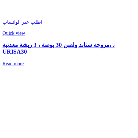
اطلب عبر الواتساب
Quick view
مروحة ستاند ولصن 30 بوصة ، 3 ريشة معدنية، ،
URISA30
Read more