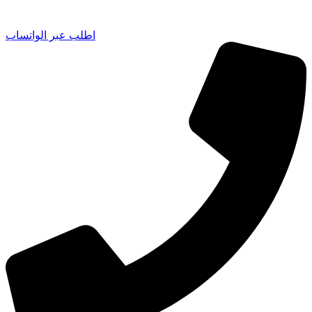
اطلب عبر الواتساب