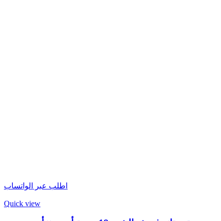
اطلب عبر الواتساب
Quick view