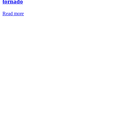
tornado
Read more