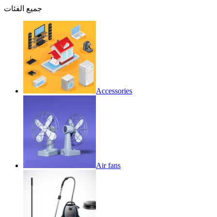
جميع الفئات
Accessories
Air fans