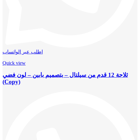
اطلب عبر الواتساب
Quick view
ثلاجة 12 قدم من سيلتال – بتصميم بابين – لون فضي
(Copy)