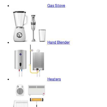
Gas Stove
Hand Blender
Heaters