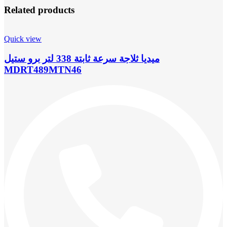
Related products
Quick view
ميديا ثلاجة سرعة ثابتة 338 لتر برو ستيل
MDRT489MTN46