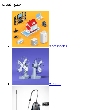
جميع الفئات
Accessories
Air fans