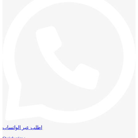
اطلب عبر الواتساب