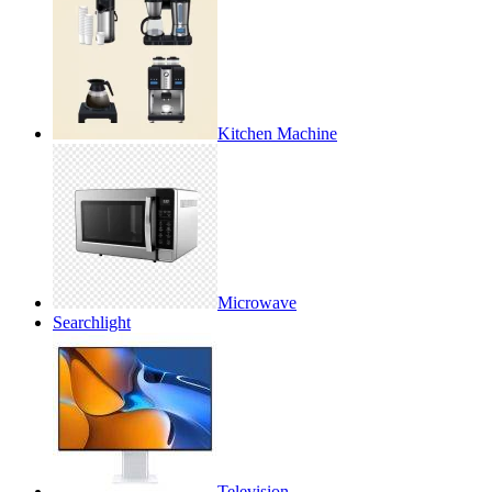
Kitchen Machine
Microwave
Searchlight
Television