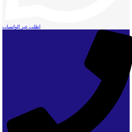
اطلب عبر الواتساب