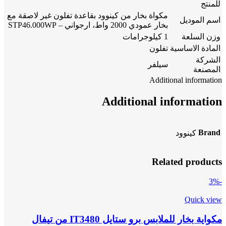
للمنتج
مكواة بخار من كينوود بقاعدة تفلون غير لاصقة مع
اسم الموديل
بخار عمودي 2000 واط، ارجواني – STP46.000WP
وزن السلعة
1 كيلوجرامات
المادة الاساسية
تفلون
الشركة
سيلفر
المصنعة
Additional information
Additional information
Brand
كينوود
Related products
-3%
Quick view
مكواية بخار للملابس برو ستايل IT3480 من تيفال