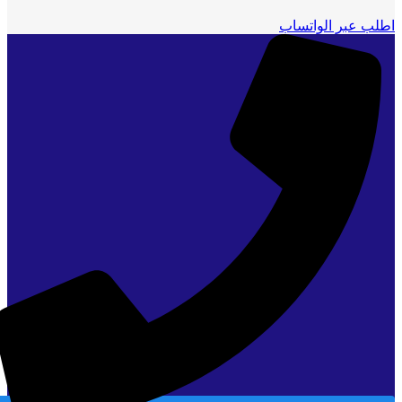
اطلب عبر الواتساب