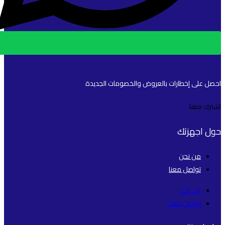
احصل على إخطارات بالعروض والخصومات الجديدة
اشترك معنا
حول اجهزتك
من نحن
تواصل معنا
من نحن
تواصل معنا