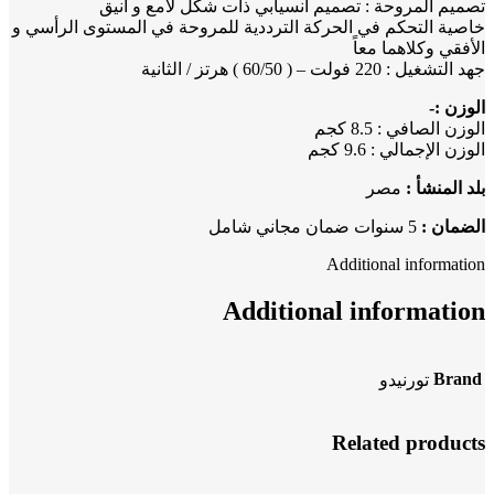
تصميم المروحة : تصميم انسيابي ذات شكل لامع و أنيق
خاصية التحكم في الحركة الترددية للمروحة في المستوى الرأسي و
الأفقي وكلاهما معاً
جهد التشغيل : 220 فولت – ( 60/50 ) هرتز / الثانية
الوزن :-
الوزن الصافي : 8.5 كجم
الوزن الإجمالي : 9.6 كجم
بلد المنشأ :
مصر
الضمان :
5 سنوات ضمان مجاني شامل
Additional information
Additional information
Brand
تورنيدو
Related products