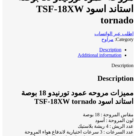
استاند اسود TSF-18XW
tornado
اطلب عبر الواتساب
Category:
مراوح
Description
Additional information
Description
Description
مميزات مروحه عمود تورنيدو 18 بوصة
استاند اسود TSF-18XW tornado
مقاس المروحة : 18 بوصة
لون المروحة : أسود
عدد الريش : 4 ريشة بلاستيك
عدد السرعات : 3 سرعات اختيارية لاندفاع هواء المروحة