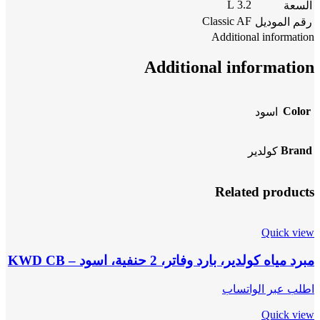
3.2 L
السعة
Classic AF
رقم الموديل
Additional information
Additional information
Color
اسود
Brand
كولدير
Related products
Quick view
مبرد مياه كولدير، بارد وفاتر، 2 حنفية، اسود – KWD CB
اطلب عبر الواتساب
Quick view