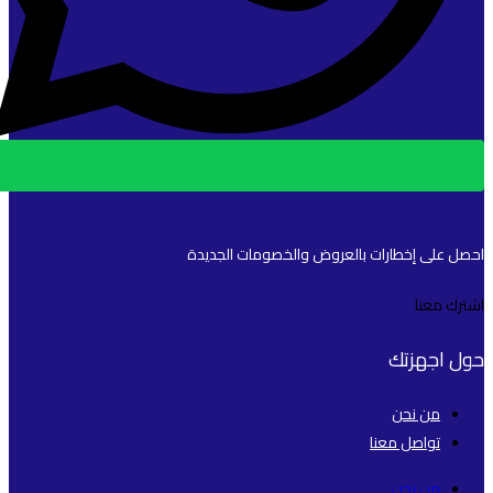
احصل على إخطارات بالعروض والخصومات الجديدة
اشترك معنا
حول اجهزتك
من نحن
تواصل معنا
من نحن