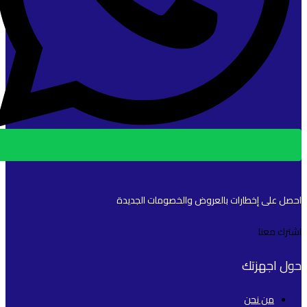
احصل على إخطارات بالعروض والخصومات الجديدة
اشترك معنا
حول اجهزتك
من نحن