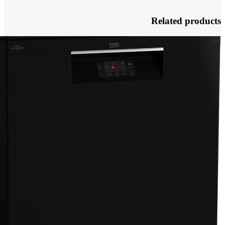
Related products