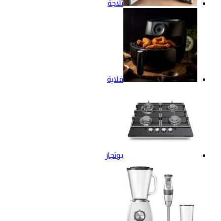
ثلاجة
قلاية
بوتجاز