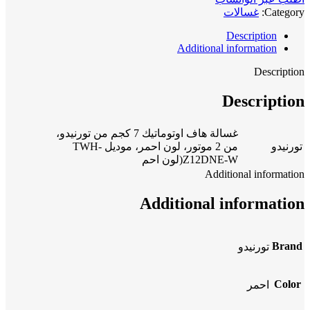
Category:
غسالات
Description
Additional information
Description
Description
غسالة هاف اوتوماتيك 7 كجم من تورنيدو،
تورنيدو
من 2 موتور، لون احمر، موديل TWH-
Z12DNE-W(لون احم
Additional information
Additional information
Brand
تورنيدو
Color
احمر