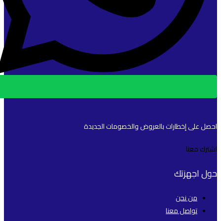
احصل على إخطارات بالعروض والخصومات الجديدة
اشترك معنا
حول اجهزتك
من نحن
تواصل معنا