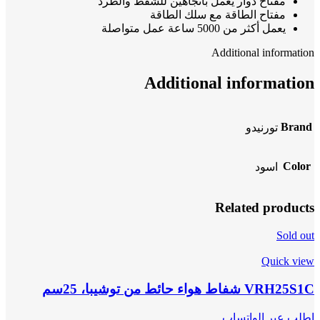
مفتاح دوار يعمل باتجاهين للشفط والطرد
مفتاح الطاقة مع سلك الطاقة
يعمل أكثر من 5000 ساعة عمل متواصلة
Additional information
Additional information
Brand
تورنيدو
Color
اسود
Related products
Sold out
Quick view
VRH25S1C شفاط هواء حائط من توشيبا، 25سم
اطلب عبر الواتساب