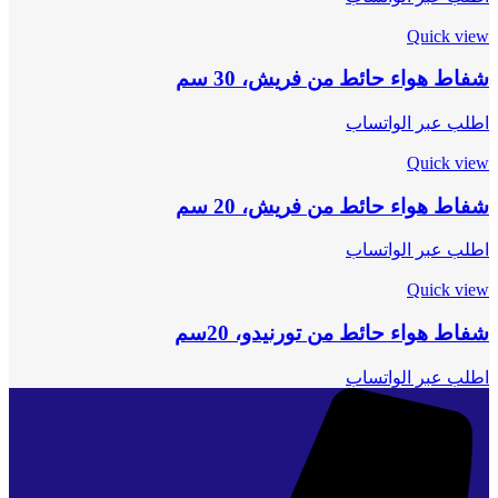
Quick view
شفاط هواء حائط من فريش، 30 سم
اطلب عبر الواتساب
Quick view
شفاط هواء حائط من فريش، 20 سم
اطلب عبر الواتساب
Quick view
شفاط هواء حائط من تورنيدو، 20سم
اطلب عبر الواتساب