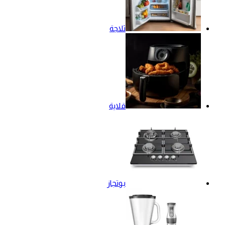
ثلاجة
قلاية
بوتجاز