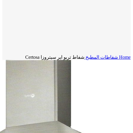
Click to enlarge
Home
شفاطات المطبخ
شفاط تربو اير سيتروزا Certosa