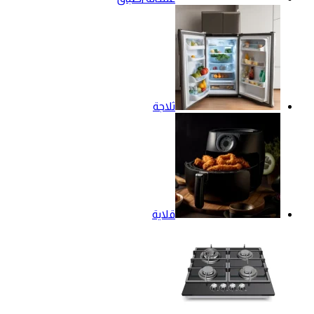
ثلاجة
قلاية