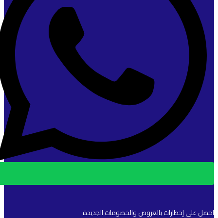
احصل على إخطارات بالعروض والخصومات الجديدة