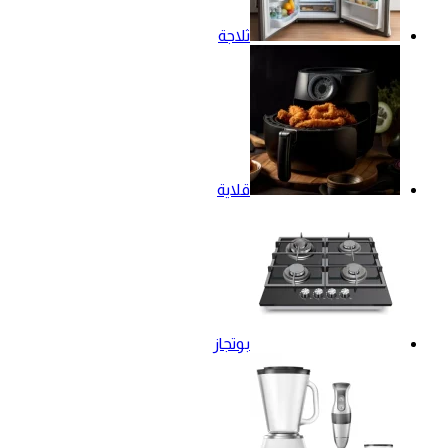
ثلاجة
قلاية
بوتجاز