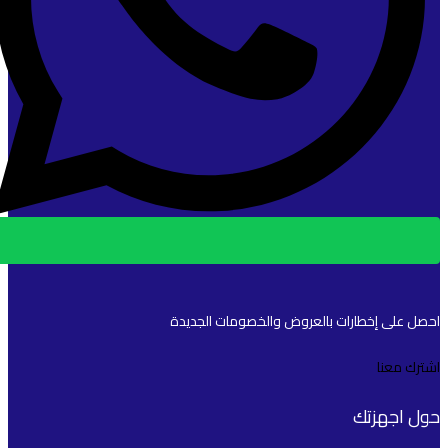
احصل على إخطارات بالعروض والخصومات الجديدة
اشترك معنا
حول اجهزتك