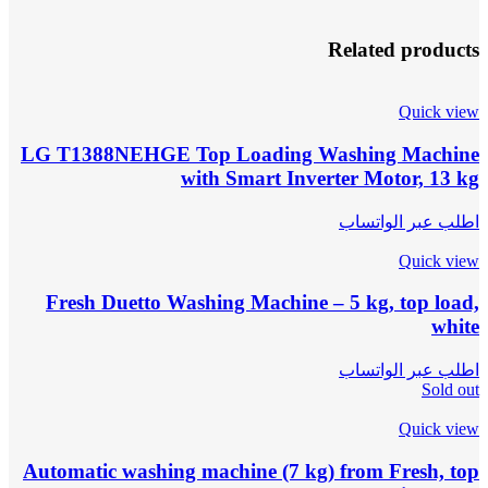
Related products
Quick view
LG T1388NEHGE Top Loading Washing Machine
with Smart Inverter Motor, 13 kg
اطلب عبر الواتساب
Quick view
Fresh Duetto Washing Machine – 5 kg, top load,
white
اطلب عبر الواتساب
Sold out
Quick view
Automatic washing machine (7 kg) from Fresh, top