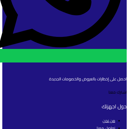
احصل على إخطارات بالعروض والخصومات الجديدة
اشترك معنا
حول اجهزتك
من نحن
تواصل معنا