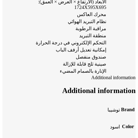
الأبعاد (الارتفاع × العرض × العمق):
1724X595X695
محرك العاكس
نظام التبريد الهوائي
مراقبة الرطوبة
منطقة التبريد
التحكم الإلكتروني في درجة الحرارة
إمكانية تعديل أرفف الباب
صندوق منفصل
صينية ثلج قابلة للإزالة
الإنارة بالصمام المضيء
Additional information
Additional information
Brand
توشيبا
Color
اسود