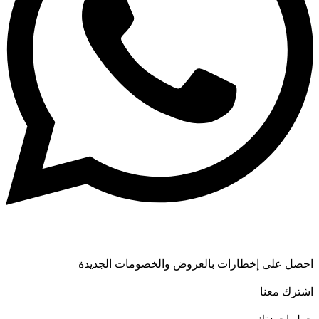
احصل على إخطارات بالعروض والخصومات الجديدة
اشترك معنا