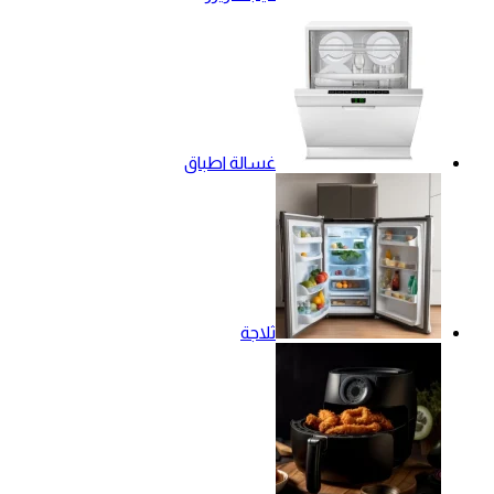
غسالة اطباق
ثلاجة