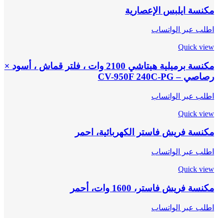
مكنسة ايلبس الإعصارية
اطلب عبر الواتساب
Quick view
مكنسة برميلية هيتاشي 2100 وات ، فلتر قماش ، أسود ×
رصاصي – CV-950F 240C-PG
اطلب عبر الواتساب
Quick view
مكنسة فريش فاستر الكهربائية، احمر
اطلب عبر الواتساب
Quick view
مكنسة فريش فاستر، 1600 وات، أحمر
اطلب عبر الواتساب